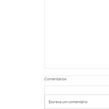
Comentários
Escreva um comentário