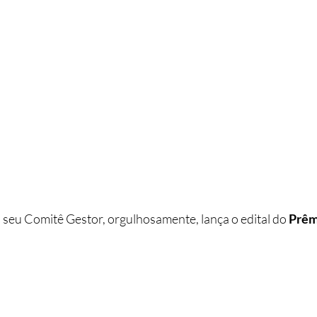
 seu Comitê Gestor, orgulhosamente, lança o edital do 
Prêm