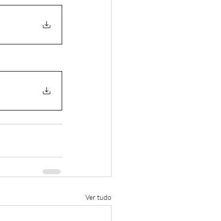
Ver tudo