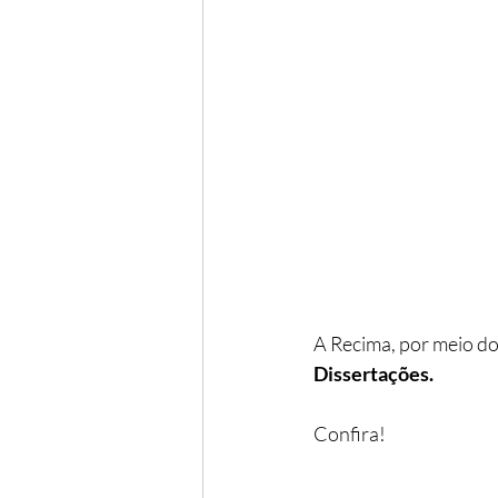
A Recima, por meio do
Dissertações.
Confira!